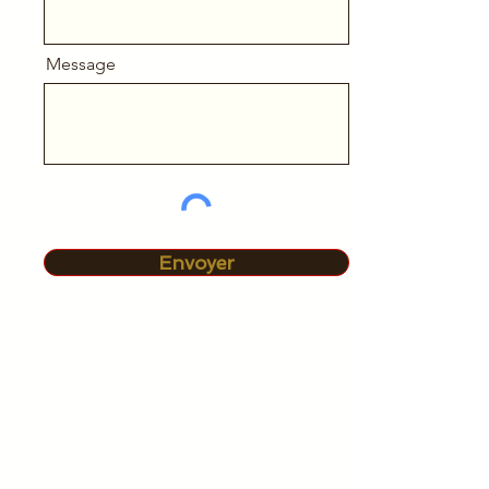
Message
Envoyer